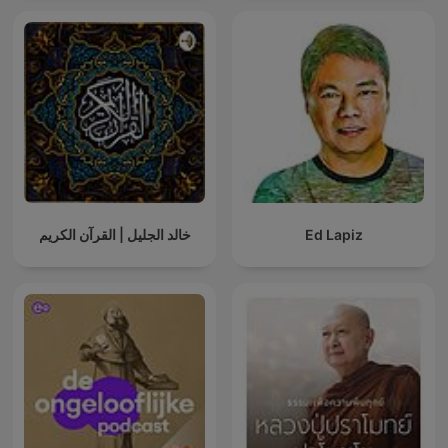
خالد الجليل | القرآن الكريم
Ed Lapiz