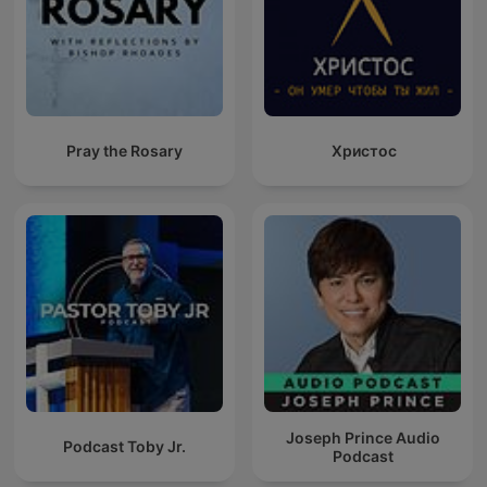
Pray the Rosary
Христос
Joseph Prince Audio
Podcast Toby Jr.
Podcast