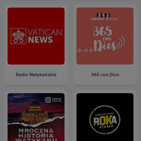
Radio Watykańskie
365 con Dios