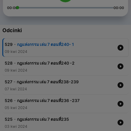
00:00
00:00
Odcinki
-
529
กฎแห่งกรรม เล่ม 7 ตอนที่240- 1
09 kwi 2024
-
528
กฎแห่งกรรม เล่ม 7 ตอนที่240 -2
09 kwi 2024
-
527
กฎแห่งกรรม เล่ม 7 ตอนที่238-239
07 kwi 2024
-
526
กฎแห่งกรรม เล่ม 7 ตอนที่236 -237
05 kwi 2024
-
525
กฎแห่งกรรม เล่ม 7 ตอนที่235
03 kwi 2024