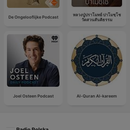
หลวงปู่ปราโมทย์ ปาโมชฺโช
De Ongelooflijke Podcast
วัดสวนสันติธรรม
Joel Osteen Podcast
Al-Quran Al-kareem
Radio Polska