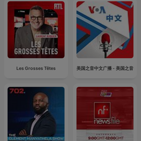
Les Grosses Têtes
美国之音中文广播 - 美国之音