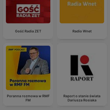
Gość Radia ZET
Radio Wnet
Poranna rozmowa w RMF
Raport o stanie świata
FM
Dariusza Rosiaka