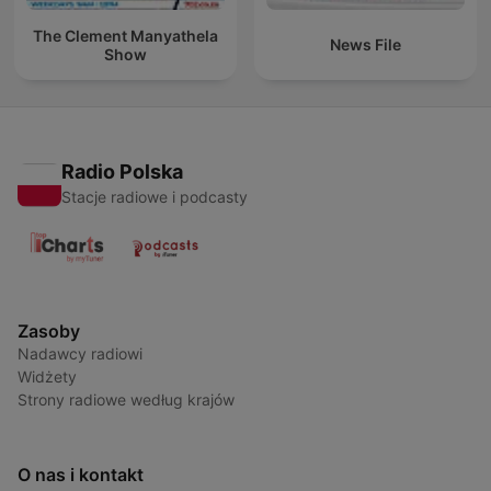
The Clement Manyathela
News File
Show
Radio Polska
Stacje radiowe i podcasty
Zasoby
Nadawcy radiowi
Widżety
Strony radiowe według krajów
O nas i kontakt