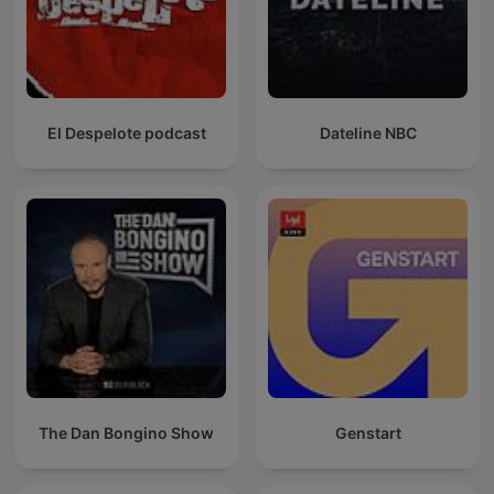
El Despelote podcast
Dateline NBC
The Dan Bongino Show
Genstart