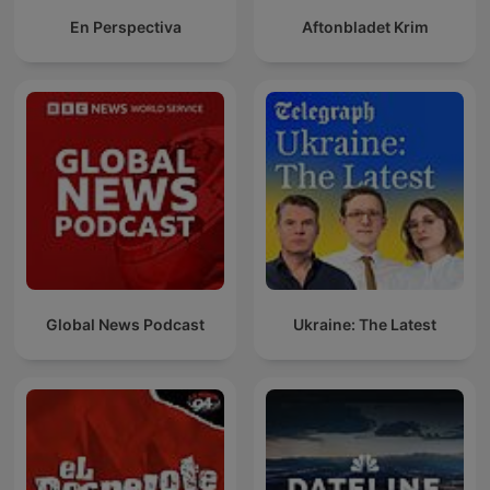
En Perspectiva
Aftonbladet Krim
Global News Podcast
Ukraine: The Latest