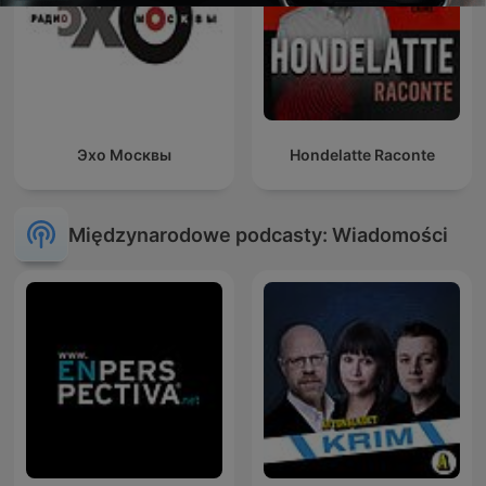
Эхо Москвы
Hondelatte Raconte
Międzynarodowe podcasty: Wiadomości