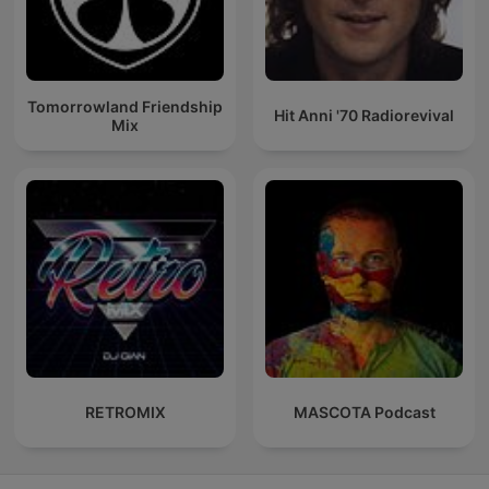
Tomorrowland Friendship
Hit Anni '70 Radiorevival
Mix
RETROMIX
MASCOTA Podcast