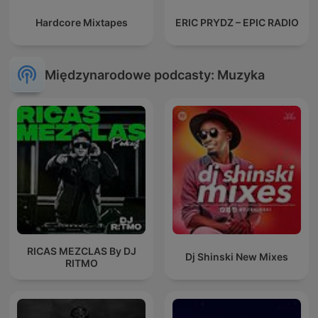
Hardcore Mixtapes
ERIC PRYDZ – EPIC RADIO
Międzynarodowe podcasty: Muzyka
RICAS MEZCLAS By DJ
Dj Shinski New Mixes
RITMO