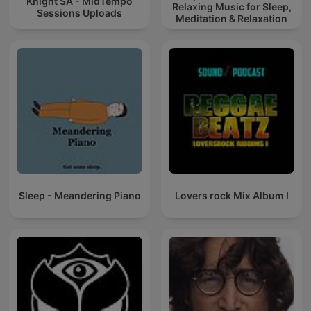
Knight SA - MidTempo
Relaxing Music for Sleep,
Sessions Uploads
Meditation & Relaxation
Sleep - Meandering Piano
Lovers rock Mix Album I