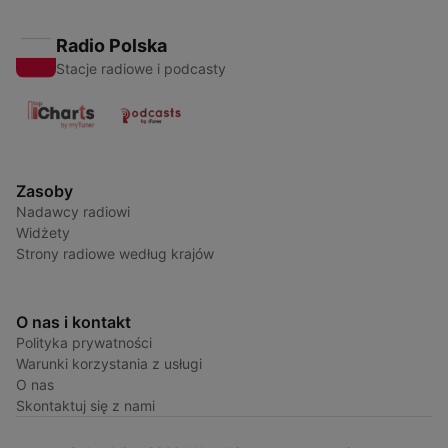
Radio Polska
Stacje radiowe i podcasty
Zasoby
Nadawcy radiowi
Widżety
Strony radiowe według krajów
O nas i kontakt
Polityka prywatności
Warunki korzystania z usługi
O nas
Skontaktuj się z nami