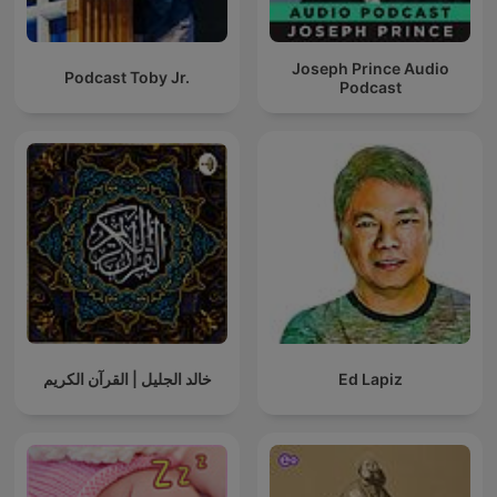
Joseph Prince Audio
Podcast Toby Jr.
Podcast
خالد الجليل | القرآن الكريم
Ed Lapiz