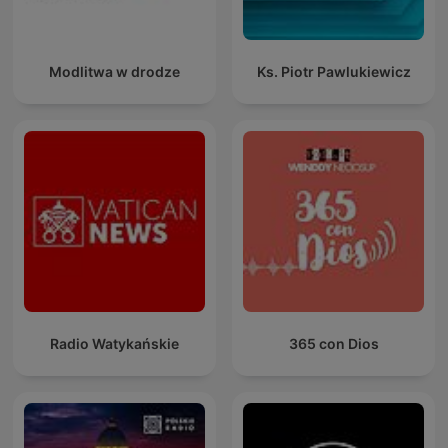
Modlitwa w drodze
Ks. Piotr Pawlukiewicz
Radio Watykańskie
365 con Dios