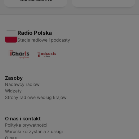
Radio Polska
Stacje radiowe i podcasty
Zasoby
Nadawcy radiowi
Widżety
Strony radiowe według krajów
O nas i kontakt
Polityka prywatności
Warunki korzystania z usługi
O nas