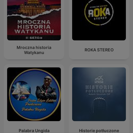
Mroczna historia
ROKA STEREO
Watykanu
Palabra Ungida
Historie potłuczone