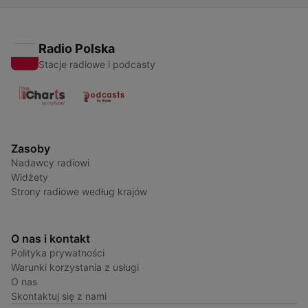
Radio Polska
Stacje radiowe i podcasty
Zasoby
Nadawcy radiowi
Widżety
Strony radiowe według krajów
O nas i kontakt
Polityka prywatności
Warunki korzystania z usługi
O nas
Skontaktuj się z nami