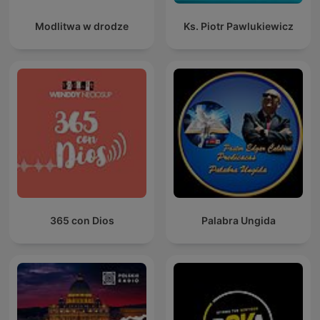
Modlitwa w drodze
Ks. Piotr Pawlukiewicz
365 con Dios
Palabra Ungida