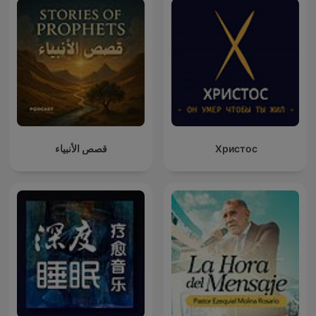
قصص الأنبياء
Христос