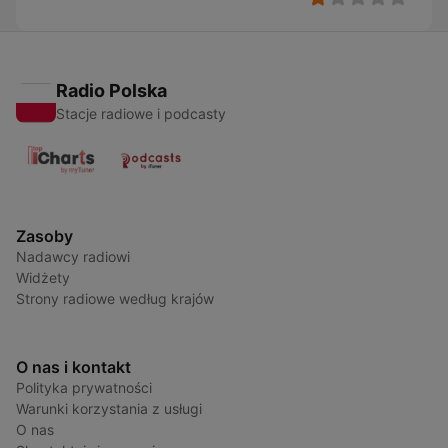
Radio Polska
Stacje radiowe i podcasty
Zasoby
Nadawcy radiowi
Widżety
Strony radiowe według krajów
O nas i kontakt
Polityka prywatności
Warunki korzystania z usługi
O nas