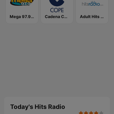
Mega 97.9 FM
Cadena COPE
Adult Hits - Hits Radio
Today's Hits Radio