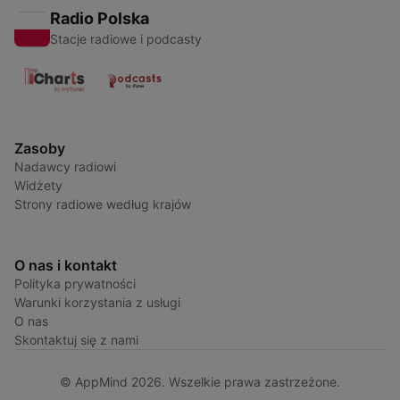
Radio Polska
Stacje radiowe i podcasty
Zasoby
Nadawcy radiowi
Widżety
Strony radiowe według krajów
O nas i kontakt
Polityka prywatności
Warunki korzystania z usługi
O nas
Skontaktuj się z nami
© AppMind 2026. Wszelkie prawa zastrzeżone.