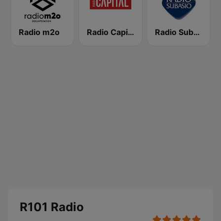
Radio m2o
Radio Capital
Radio Subasio
R101 Radio