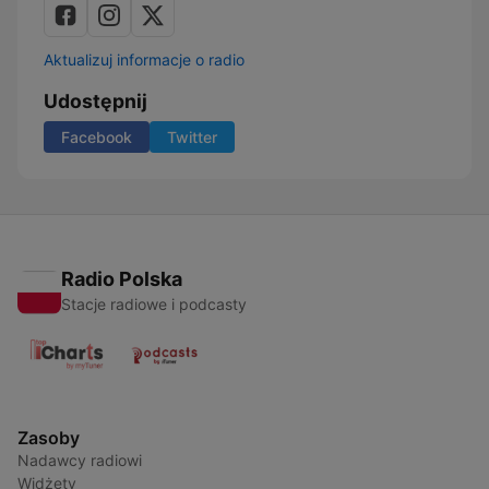
Aktualizuj informacje o radio
Udostępnij
Facebook
Twitter
Radio Polska
Stacje radiowe i podcasty
Zasoby
Nadawcy radiowi
Widżety