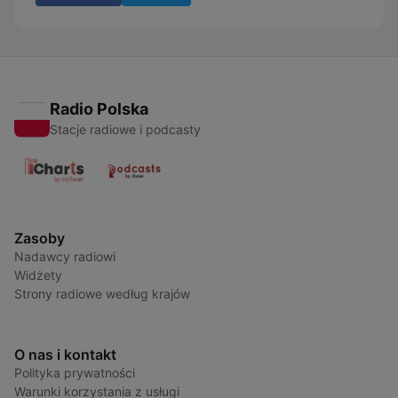
Radio Polska
Stacje radiowe i podcasty
Zasoby
Nadawcy radiowi
Widżety
Strony radiowe według krajów
O nas i kontakt
Polityka prywatności
Warunki korzystania z usługi