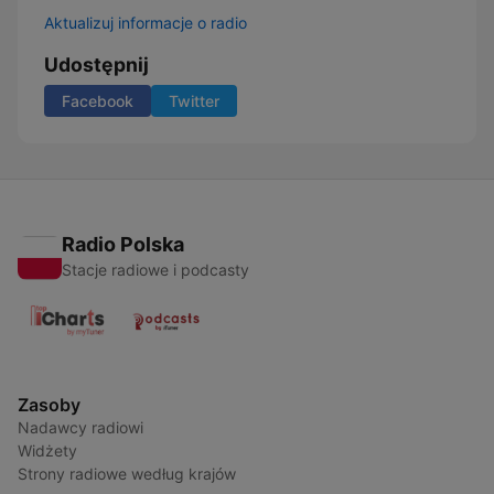
Aktualizuj informacje o radio
Udostępnij
Facebook
Twitter
Radio Polska
Stacje radiowe i podcasty
Zasoby
Nadawcy radiowi
Widżety
Strony radiowe według krajów