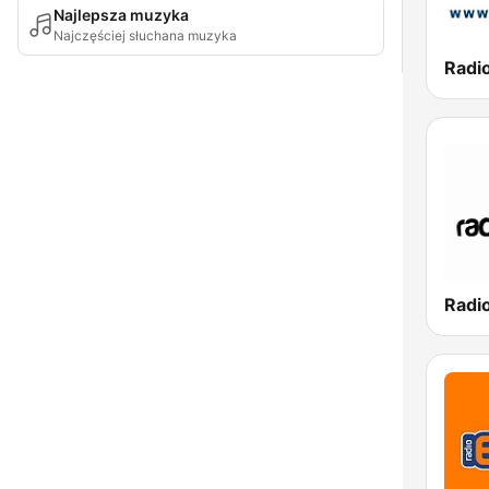
Najlepsza muzyka
Najczęściej słuchana muzyka
Radi