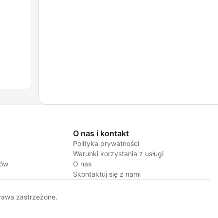
O nas i kontakt
Polityka prywatności
Warunki korzystania z usługi
jów
O nas
Skontaktuj się z nami
rawa zastrzeżone.