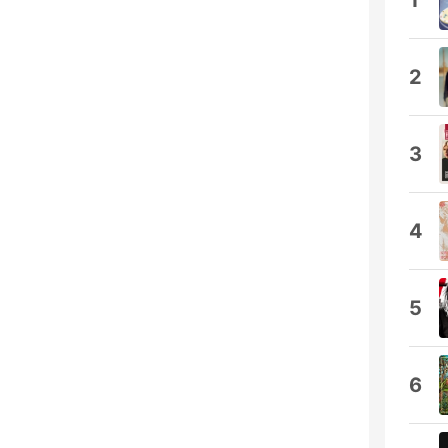
1
2
3
4
5
6