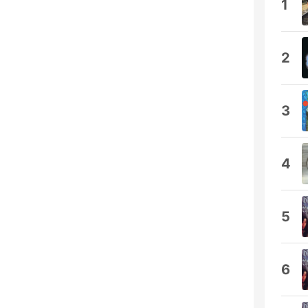
1
2
3
4
5
6