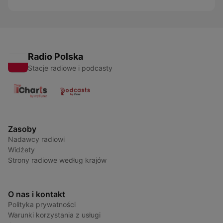
Radio Polska
Stacje radiowe i podcasty
Zasoby
Nadawcy radiowi
Widżety
Strony radiowe według krajów
O nas i kontakt
Polityka prywatności
Warunki korzystania z usługi