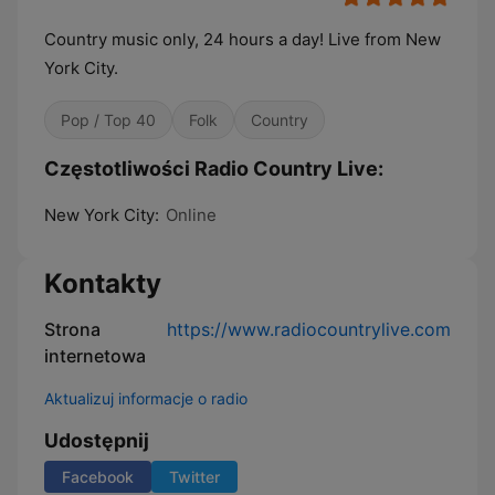
Country music only, 24 hours a day! Live from New
York City.
Pop / Top 40
Folk
Country
Częstotliwości Radio Country Live:
New York City:
Online
Kontakty
Strona
https://www.radiocountrylive.com
internetowa
Aktualizuj informacje o radio
Udostępnij
Facebook
Twitter