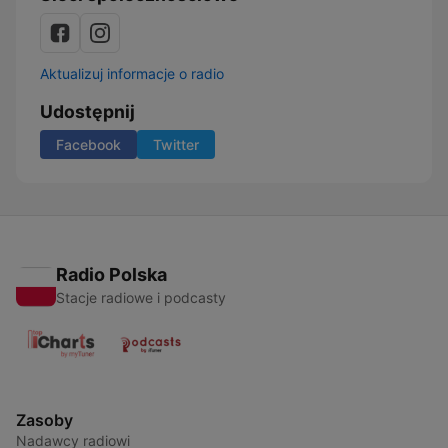
Aktualizuj informacje o radio
Udostępnij
Facebook
Twitter
Radio Polska
Stacje radiowe i podcasty
Zasoby
Nadawcy radiowi