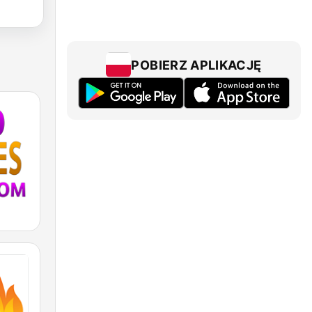
POBIERZ APLIKACJĘ