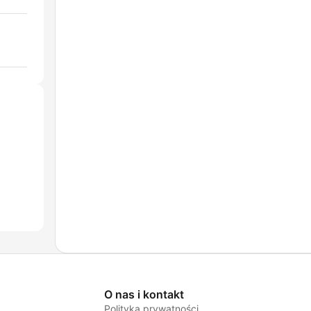
O nas i kontakt
Polityka prywatności