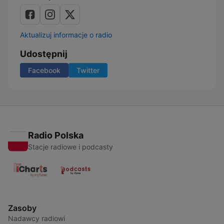
Aktualizuj informacje o radio
Udostępnij
Facebook
Twitter
Radio Polska
Stacje radiowe i podcasty
Zasoby
Nadawcy radiowi