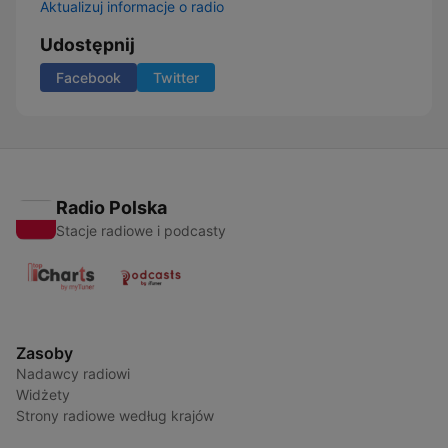
Aktualizuj informacje o radio
Udostępnij
Facebook
Twitter
Radio Polska
Stacje radiowe i podcasty
Zasoby
Nadawcy radiowi
Widżety
Strony radiowe według krajów