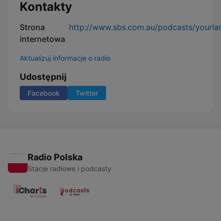
目
Kontakty
Strona
http://www.sbs.com.au/podcasts/yourla
internetowa
Aktualizuj informacje o radio
Udostępnij
Facebook
Twitter
Radio Polska
Stacje radiowe i podcasty