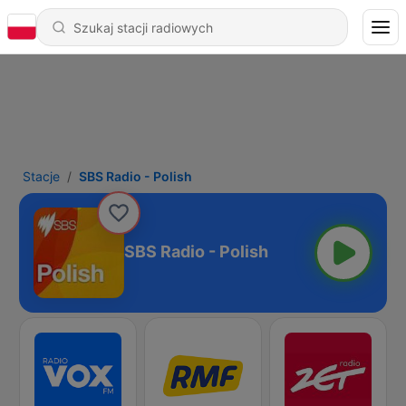
Stacje
SBS Radio - Polish
SBS Radio - Polish