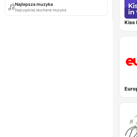
Najlepsza muzyka
Najczęściej słuchana muzyka
Euro