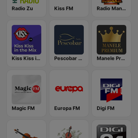
Radio Zu
Kiss FM
Radio Manele
Kiss Kiss in the Mix Radio
Pescobar Radio
Manele Premium
Magic FM
Europa FM
Digi FM