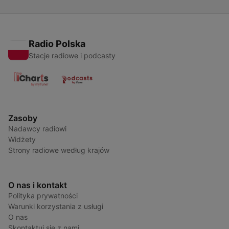
Radio Polska
Stacje radiowe i podcasty
Zasoby
Nadawcy radiowi
Widżety
Strony radiowe według krajów
O nas i kontakt
Polityka prywatności
Warunki korzystania z usługi
O nas
Skontaktuj się z nami