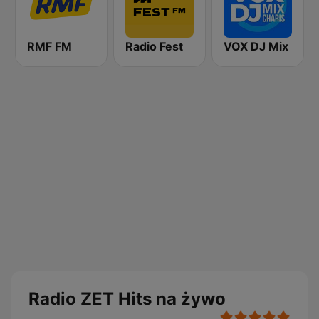
RMF FM
Radio Fest
VOX DJ Mix
Radio ZET Hits na żywo