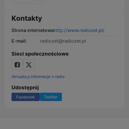
Kontakty
Strona internetowa
http://www.radiozet.pl/
E-mail:
radiozet@radiozet.pl
Sieci społecznościowe
Aktualizuj informacje o radio
Udostępnij
Facebook
Twitter