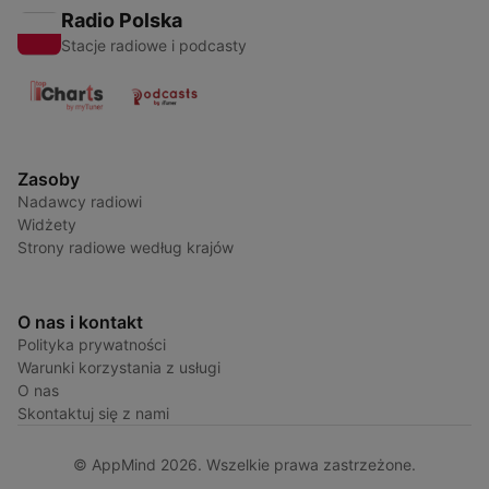
Radio Polska
Stacje radiowe i podcasty
Zasoby
Nadawcy radiowi
Widżety
Strony radiowe według krajów
O nas i kontakt
Polityka prywatności
Warunki korzystania z usługi
O nas
Skontaktuj się z nami
© AppMind 2026. Wszelkie prawa zastrzeżone.