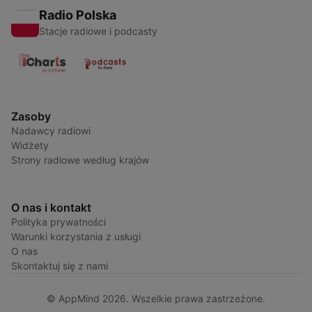
Radio Polska
Stacje radiowe i podcasty
Zasoby
Nadawcy radiowi
Widżety
Strony radiowe według krajów
O nas i kontakt
Polityka prywatności
Warunki korzystania z usługi
O nas
Skontaktuj się z nami
© AppMind 2026. Wszelkie prawa zastrzeżone.