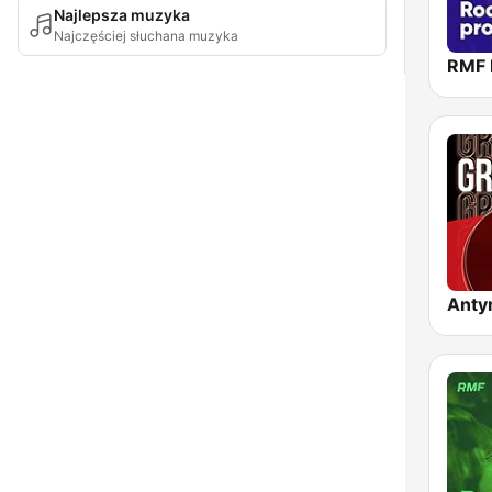
Najlepsza muzyka
Najczęściej słuchana muzyka