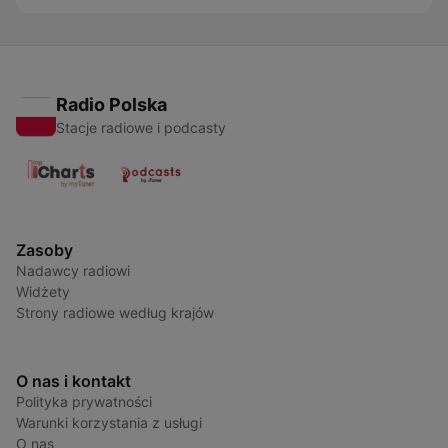
Radio Polska
Stacje radiowe i podcasty
Zasoby
Nadawcy radiowi
Widżety
Strony radiowe według krajów
O nas i kontakt
Polityka prywatności
Warunki korzystania z usługi
O nas