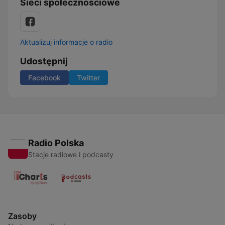
Sieci społecznościowe
Aktualizuj informacje o radio
Udostępnij
Facebook
Twitter
Radio Polska
Stacje radiowe i podcasty
Zasoby