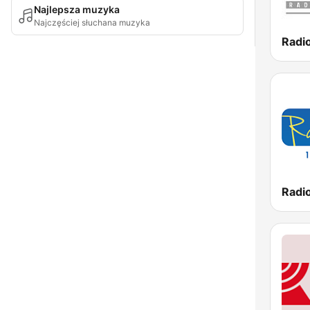
Najlepsza muzyka
Najczęściej słuchana muzyka
Radi