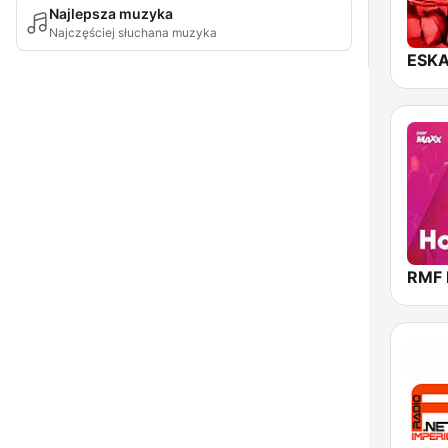
Najlepsza muzyka
Najczęściej słuchana muzyka