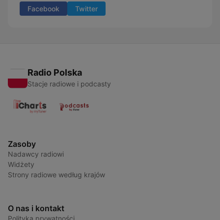
Facebook
Twitter
Radio Polska
Stacje radiowe i podcasty
Zasoby
Nadawcy radiowi
Widżety
Strony radiowe według krajów
O nas i kontakt
Polityka prywatności