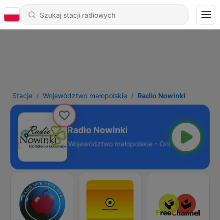
Stacje
Województwo małopolskie
Radio Nowinki
Radio Nowinki
Województwo małopolskie - Online