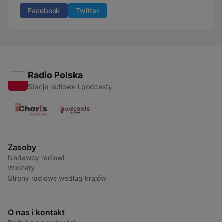
Facebook
Twitter
Radio Polska
Stacje radiowe i podcasty
Zasoby
Nadawcy radiowi
Widżety
Strony radiowe według krajów
O nas i kontakt