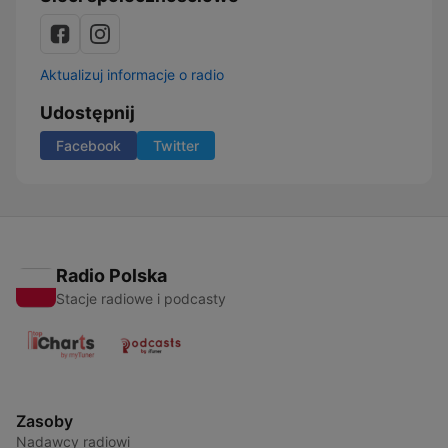
Aktualizuj informacje o radio
Udostępnij
Facebook
Twitter
Radio Polska
Stacje radiowe i podcasty
Zasoby
Nadawcy radiowi