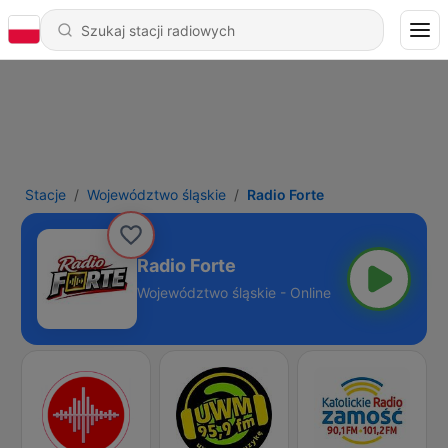
Stacje
Województwo śląskie
Radio Forte
Radio Forte
Województwo śląskie - Online