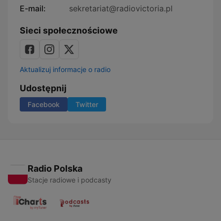
E-mail:
sekretariat@radiovictoria.pl
Sieci społecznościowe
Aktualizuj informacje o radio
Udostępnij
Facebook
Twitter
Radio Polska
Stacje radiowe i podcasty