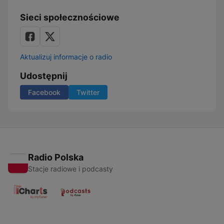
Sieci społecznościowe
Aktualizuj informacje o radio
Udostępnij
Facebook
Twitter
Radio Polska
Stacje radiowe i podcasty