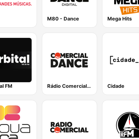
M80 - Dance
Mega Hits
al FM
Rádio Comercial Dance
Cidade