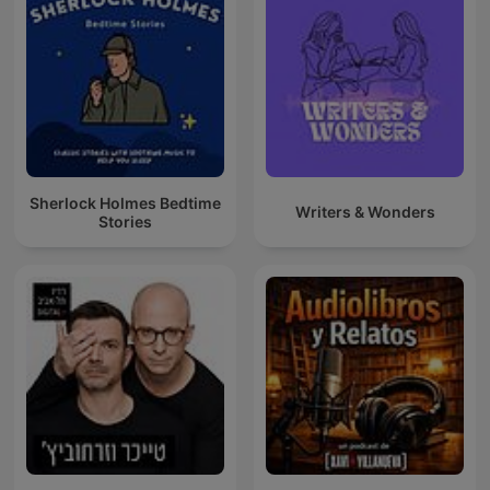
Sherlock Holmes Bedtime
Writers & Wonders
Stories