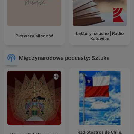
Lektury na ucho | Radio
Pierwsza Młodość
Katowice
Międzynarodowe podcasty: Sztuka
Radioteatros de Chile,