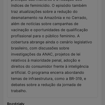
índices de feminicídio. O episódio também
traz atualizações sobre a redução do
desmatamento na Amazônia e no Cerrado,
além de notícias sobre campanhas de
vacinação e oportunidades de qualificação
profissional para o público feminino. A
cobertura abrange ainda o cenário legislativo
brasileiro, com discussões sobre
investigações da ANAC, projetos de lei
relativos à maioridade penal, adoção e
direitos do consumidor frente à inteligência
artificial. O programa encerra abordando
temas de infraestrutura, como a BR-319, e
debates sobre a redução da jornada de
trabalho.
Rozdziały