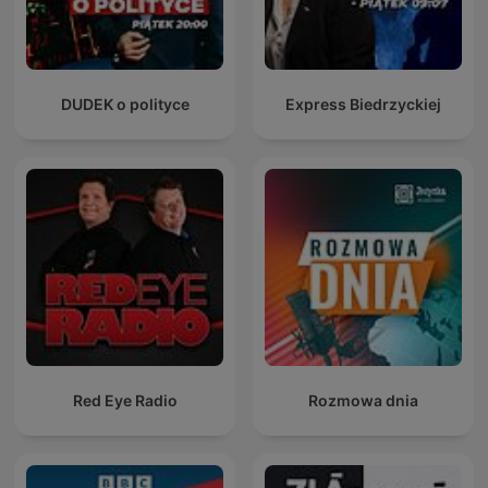
DUDEK o polityce
Express Biedrzyckiej
Red Eye Radio
Rozmowa dnia