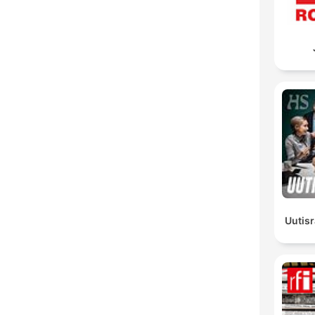
Uutisr