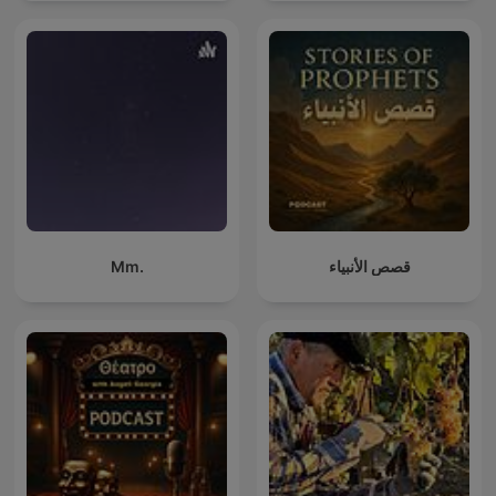
Mm.
قصص الأنبياء