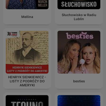
Słuchowisko w Radiu
Mellina
Lublin
HENRYK SIENKIEWICZ -
LISTY Z PODRÓŻY DO
besties
AMERYKI