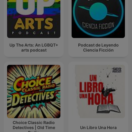
Up The Arts: An LGBQT+
Podcast de Leyendo
arts podcast
Ciencia Ficción
Choice Classic Radio
Detectives | Old Time
Un Libro Una Hora