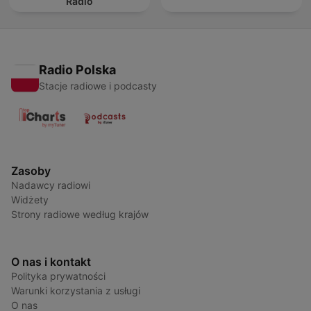
Radio
Radio Polska
Stacje radiowe i podcasty
Zasoby
Nadawcy radiowi
Widżety
Strony radiowe według krajów
O nas i kontakt
Polityka prywatności
Warunki korzystania z usługi
O nas