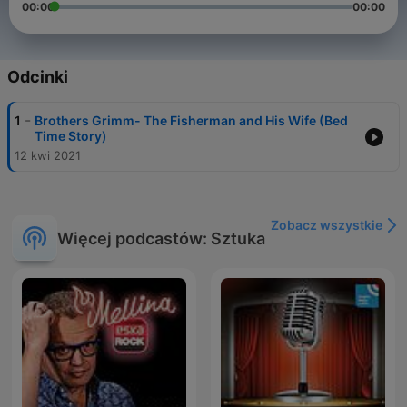
00:00
00:00
Odcinki
-
1
Brothers Grimm- The Fisherman and His Wife (Bed
Time Story)
12 kwi 2021
Zobacz wszystkie
Więcej podcastów: Sztuka