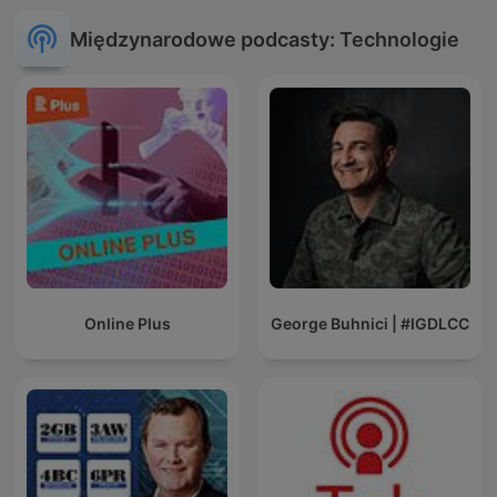
Międzynarodowe podcasty: Technologie
Online Plus
George Buhnici | #IGDLCC