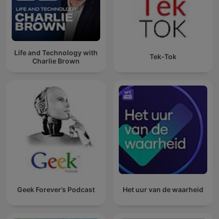
Life and Technology with
Tek-Tok
Charlie Brown
Geek Forever’s Podcast
Het uur van de waarheid