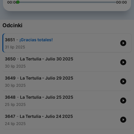
00:00
00:00
Odcinki
-
3651
¡Gracias totales!
31 lip 2025
-
3650
La Tertulia - Julio 30 2025
30 lip 2025
-
3649
La Tertulia - Julio 29 2025
30 lip 2025
-
3648
La Tertulia - Julio 25 2025
25 lip 2025
-
3647
La Tertulia - Julio 24 2025
24 lip 2025