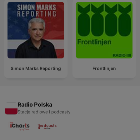
Simon Marks Reporting
Frontlinjen
Radio Polska
Stacje radiowe i podcasty