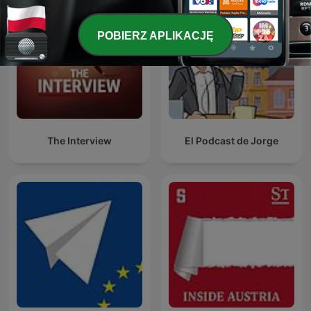
POBIERZ APLIKACJĘ
The Interview
El Podcast de Jorge