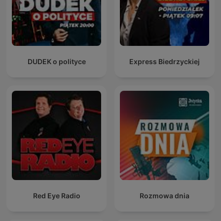
DUDEK o polityce
Express Biedrzyckiej
Red Eye Radio
Rozmowa dnia