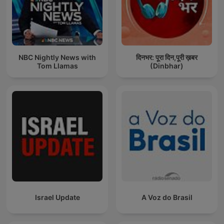
NBC Nightly News with
दिनभर: पूरा दिन,पूरी ख़बर
Tom Llamas
(Dinbhar)
Israel Update
A Voz do Brasil