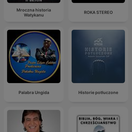
Mroczna historia
ROKA STEREO
Watykanu
Palabra Ungida
Historie potłuczone