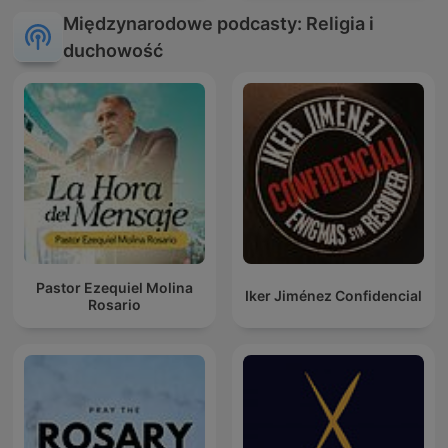
Międzynarodowe podcasty: Religia i
duchowość
Pastor Ezequiel Molina
Iker Jiménez Confidencial
Rosario