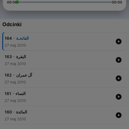
00:00
00:00
Odcinki
-
164
الفاتحـة
27 maj 2010
-
163
البقرة
27 maj 2010
-
162
آل عمران
27 maj 2010
-
161
النساء
27 maj 2010
-
160
المائدة
27 maj 2010