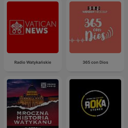
Radio Watykańskie
365 con Dios