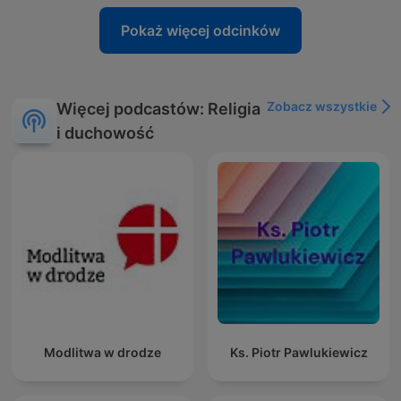
Pokaż więcej odcinków
Zobacz wszystkie
Więcej podcastów: Religia
i duchowość
Modlitwa w drodze
Ks. Piotr Pawlukiewicz