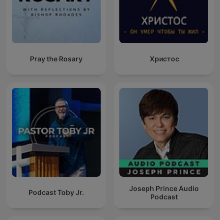
Pray the Rosary
Христос
Joseph Prince Audio
Podcast Toby Jr.
Podcast