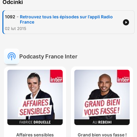
Odcinki
-
1092
Retrouvez tous les épisodes sur l’appli Radio
France
02 lut 2015
Podcasty France Inter
Affaires sensibles
Grand bien vous fasse !