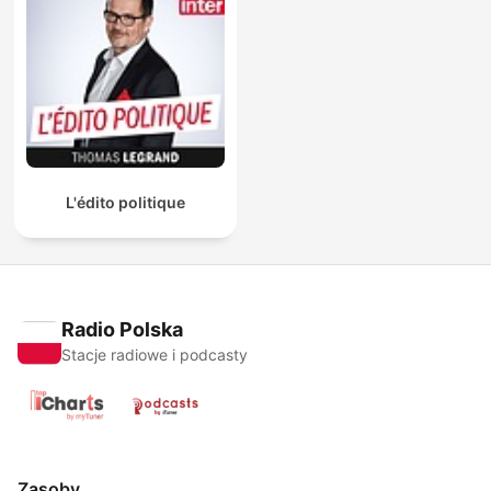
L'édito politique
Radio Polska
Stacje radiowe i podcasty
Zasoby