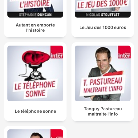
Autant en emporte
Le Jeu des 1000 euros
l'histoire
Tanguy Pastureau
Le téléphone sonne
maltraite l'info