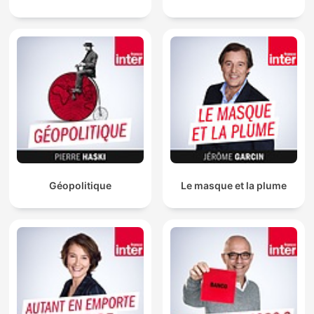
Géopolitique
Le masque et la plume