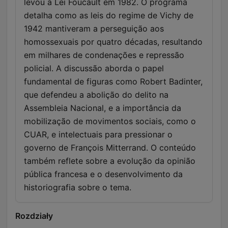
levou à Lei Foucault em 1982. O programa
detalha como as leis do regime de Vichy de
1942 mantiveram a perseguição aos
homossexuais por quatro décadas, resultando
em milhares de condenações e repressão
policial. A discussão aborda o papel
fundamental de figuras como Robert Badinter,
que defendeu a abolição do delito na
Assembleia Nacional, e a importância da
mobilização de movimentos sociais, como o
CUAR, e intelectuais para pressionar o
governo de François Mitterrand. O conteúdo
também reflete sobre a evolução da opinião
pública francesa e o desenvolvimento da
historiografia sobre o tema.
Rozdziały