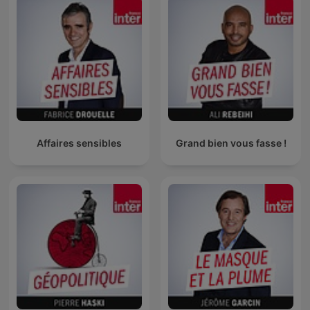
Affaires sensibles
Grand bien vous fasse !