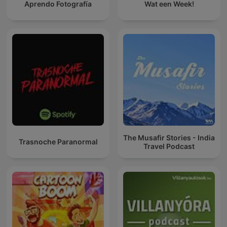
Aprendo Fotografía
Wat een Week!
The Musafir Stories - India
Trasnoche Paranormal
Travel Podcast