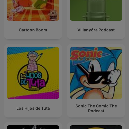
Cartoon Boom
Villanyóra Podcast
Sonic The Comic The
Los Hijos de Tuta
Podcast