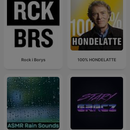
Rock i Borys
100% HONDELATTE