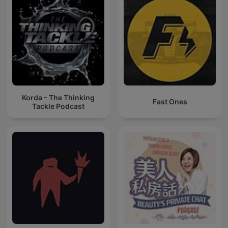
Korda - The Thinking
Fast Ones
Tackle Podcast