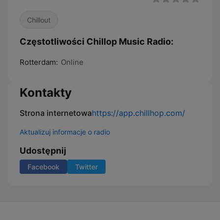
Chillout
Częstotliwości Chillop Music Radio:
Rotterdam:
Online
Kontakty
Strona internetowa
https://app.chillhop.com/
Aktualizuj informacje o radio
Udostępnij
Facebook
Twitter