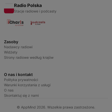
Radio Polska
Stacje radiowe i podcasty
Zasoby
Nadawcy radiowi
Widżety
Strony radiowe według krajów
O nas i kontakt
Polityka prywatności
Warunki korzystania z usługi
O nas
Skontaktuj się z nami
© AppMind 2026. Wszelkie prawa zastrzeżone.