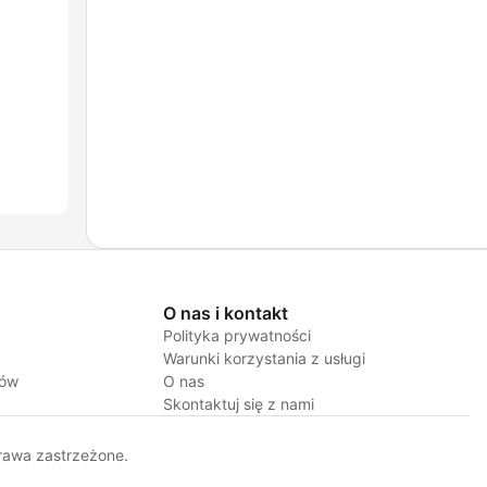
O nas i kontakt
Polityka prywatności
Warunki korzystania z usługi
jów
O nas
Skontaktuj się z nami
rawa zastrzeżone.