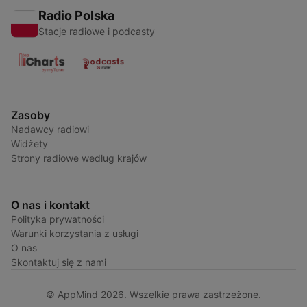
Radio Polska
Stacje radiowe i podcasty
Zasoby
Nadawcy radiowi
Widżety
Strony radiowe według krajów
O nas i kontakt
Polityka prywatności
Warunki korzystania z usługi
O nas
Skontaktuj się z nami
© AppMind 2026. Wszelkie prawa zastrzeżone.