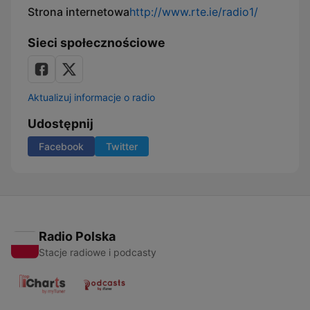
Strona internetowa
http://www.rte.ie/radio1/
Sieci społecznościowe
Aktualizuj informacje o radio
Udostępnij
Facebook
Twitter
Radio Polska
Stacje radiowe i podcasty