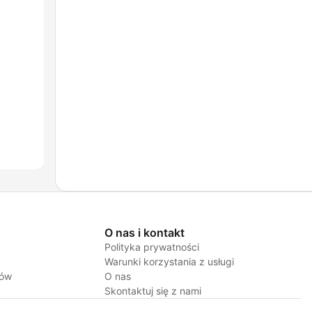
O nas i kontakt
Polityka prywatności
Warunki korzystania z usługi
jów
O nas
Skontaktuj się z nami